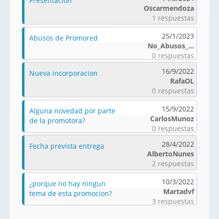
Presentación
Oscarmendoza
1 respuestas
25/1/2023
Abusos de Promored
No_Abusos_...
0 respuestas
16/9/2022
Nueva incorporacion
RafaOL
0 respuestas
15/9/2022
Alguna novedad por parte
CarlosMunoz
de la promotora?
0 respuestas
28/4/2022
Fecha prevista entrega
AlbertoNunes
2 respuestas
10/3/2022
¿porque no hay ningun
Martadvf
tema de esta promocion?
3 respuestas