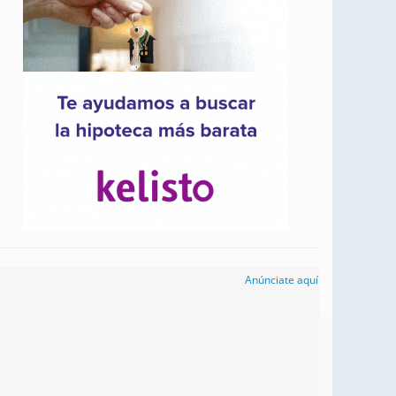
Anúnciate aquí