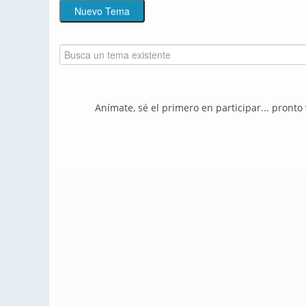
Anímate, sé el primero en participar... pronto