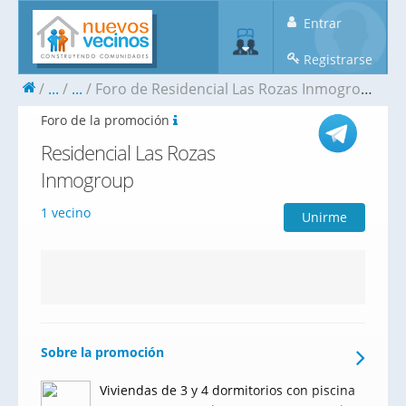
Entrar
Registrarse
...
...
Foro de Residencial Las Rozas Inmogroup
Foro de la promoción
Residencial Las Rozas
Inmogroup
1 vecino
Unirme
Sobre la promoción
Viviendas de 3 y 4 dormitorios con piscina