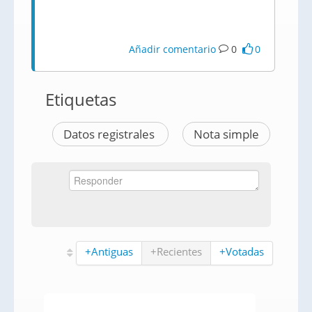
Añadir comentario
0
0
Etiquetas
Datos registrales
Nota simple
+Antiguas
+Recientes
+Votadas