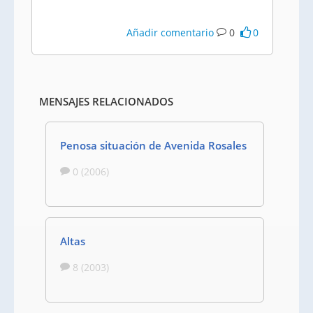
Añadir comentario
0
0
MENSAJES RELACIONADOS
Penosa situación de Avenida Rosales
0 (2006)
Altas
8 (2003)