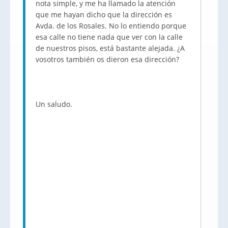
nota simple, y me ha llamado la atención
que me hayan dicho que la dirección es
Avda. de los Rosales. No lo entiendo porque
esa calle no tiene nada que ver con la calle
de nuestros pisos, está bastante alejada. ¿A
vosotros también os dieron esa dirección?
Un saludo.