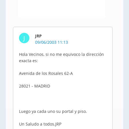
JRP
J
09/06/2003 11:13
Hola Vecinos, si no me equivoco la dirección
exacta es:
Avenida de los Rosales 62-A
28021 - MADRID
Luego ya cada uno su portal y piso.
Un Saludo a todos.JRP