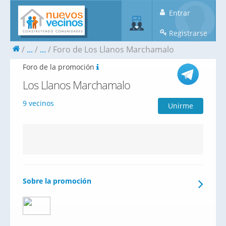
Entrar
Registrarse
...
...
Foro de Los Llanos Marchamalo
Foro de la promoción
Los Llanos Marchamalo
9 vecinos
Unirme
Sobre la promoción