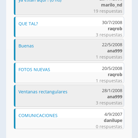
marilo_nd
19 respuestas
30/7/2008
QUE TAL?
raqrob
3 respuestas
22/5/2008
Buenas
ana999
1 respuestas
20/5/2008
FOTOS NUEVAS
raqrob
1 respuestas
28/1/2008
Ventanas rectangulares
ana999
3 respuestas
4/9/2007
COMUNICACIONES
danilupe
0 respuestas