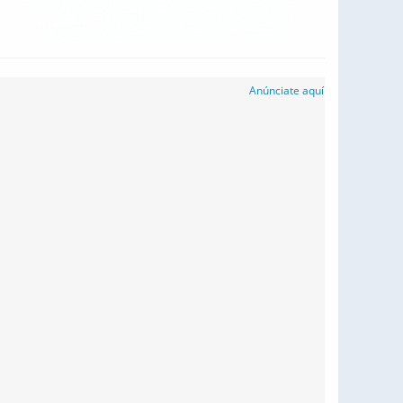
Anúnciate aquí