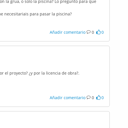
on la grua, o solo la piscina? Lo pregunto para que
e necesitariais para pasar la piscina?
Añadir comentario
0
0
 el proyecto? ¿y por la licencia de obra?.
Añadir comentario
0
0