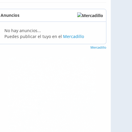
Anuncios
No hay anuncios...
Puedes publicar el tuyo en el
Mercadillo
Mercadillo