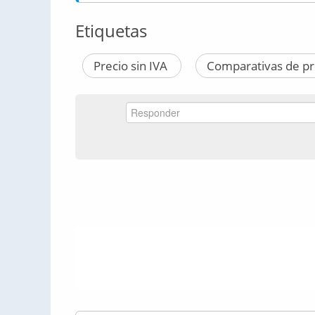
Etiquetas
Precio sin IVA
Comparativas de p