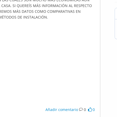
CASA. SI QUEREÍS MÁS INFORMACIÓN AL RESPECTO
DAREMOS MÁS DATOS COMO COMPARATIVAS EN
 MÉTODOS DE INSTALACIÓN.
Añadir comentario
0
0