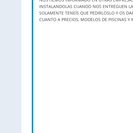
INSTALANDOLAS CUANDO NOS ENTREGUEN LA 
SOLAMENTE TENEÍS QUE PEDIRLOSLO Y OS 
CUANTO A PRECIOS, MODELOS DE PISCINAS Y