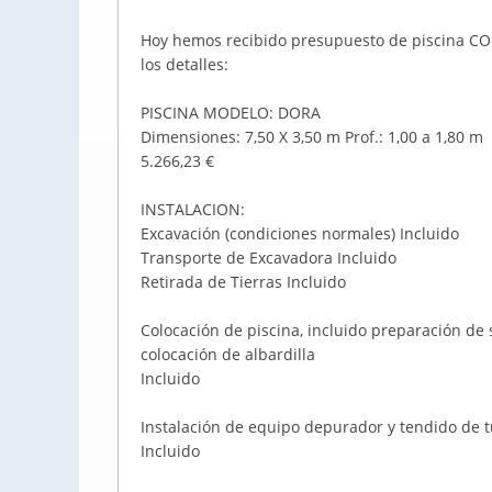
Hoy hemos recibido presupuesto de piscina C
los detalles:
PISCINA MODELO: DORA
Dimensiones: 7,50 X 3,50 m Prof.: 1,00 a 1,80 m
5.266,23 €
INSTALACION:
Excavación (condiciones normales) Incluido
Transporte de Excavadora Incluido
Retirada de Tierras Incluido
Colocación de piscina, incluido preparación de 
colocación de albardilla
Incluido
Instalación de equipo depurador y tendido de 
Incluido