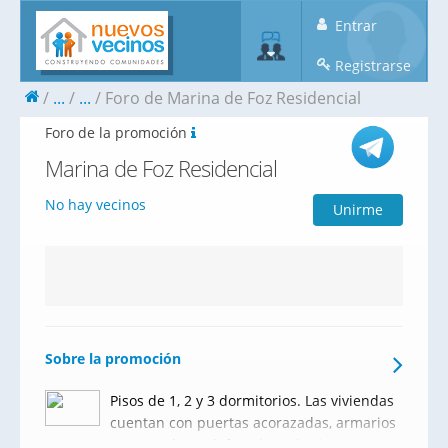
Entrar
Registrarse
...
...
Foro de Marina de Foz Residencial
Foro de la promoción
Marina de Foz Residencial
No hay vecinos
Unirme
Sobre la promoción
Pisos de 1, 2 y 3 dormitorios. Las viviendas
cuentan con puertas acorazadas, armarios
empotrados, calefacción individual,