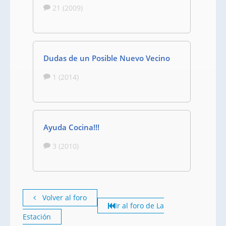
21 (2009)
Dudas de un Posible Nuevo Vecino
1 (2014)
Ayuda Cocina!!!
3 (2010)
Volver al foro
Ir al foro de La
Estación