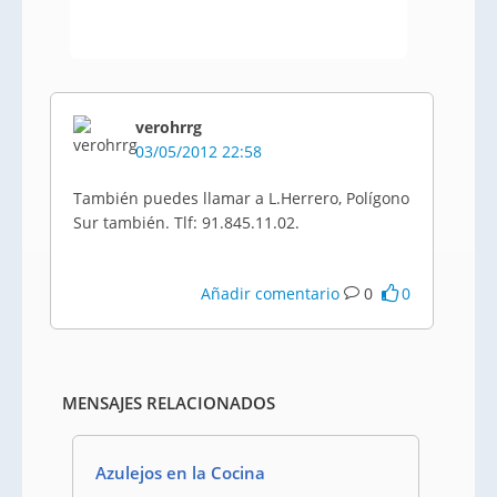
verohrrg
03/05/2012 22:58
También puedes llamar a L.Herrero, Polígono
Sur también.
Tlf
: 91.845.11.02.
Añadir comentario
0
0
MENSAJES RELACIONADOS
Azulejos en la Cocina