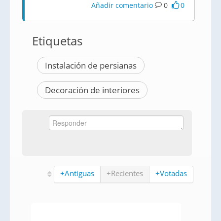
Añadir comentario
0
0
Etiquetas
Instalación de persianas
Decoración de interiores
+Antiguas
+Recientes
+Votadas