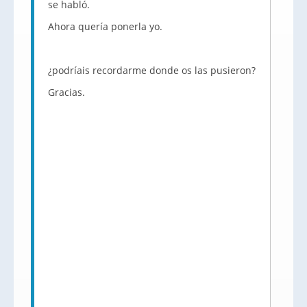
se habló.
Ahora quería ponerla yo.
¿podríais recordarme donde os las pusieron?
Gracias.