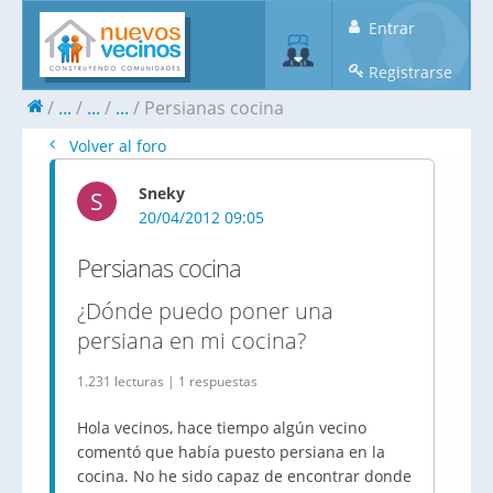
Entrar
Registrarse
...
...
...
Persianas cocina
Volver al foro
Sneky
S
20/04/2012 09:05
Persianas cocina
¿Dónde puedo poner una
persiana en mi cocina?
1.231 lecturas | 1 respuestas
Hola vecinos, hace tiempo algún vecino
comentó que había puesto persiana en la
cocina. No he sido capaz de encontrar donde