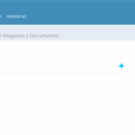
n
Hipotecas
Imágenes y Documentos