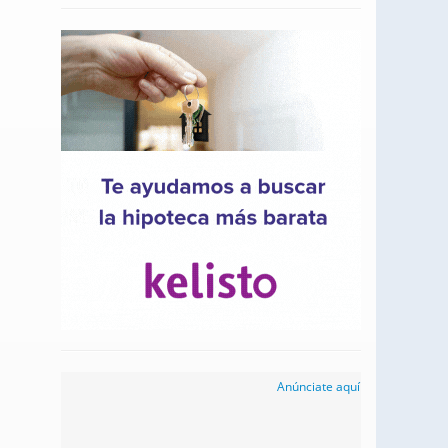
Anúnciate aquí