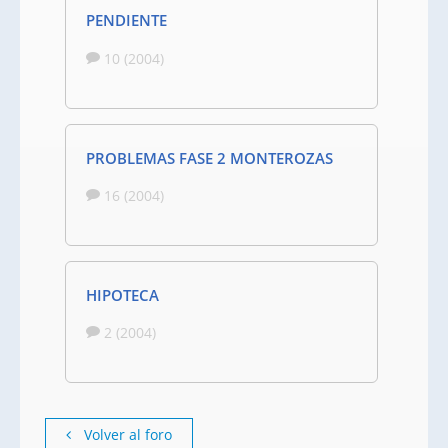
PENDIENTE
10 (2004)
PROBLEMAS FASE 2 MONTEROZAS
16 (2004)
HIPOTECA
2 (2004)
Volver al foro