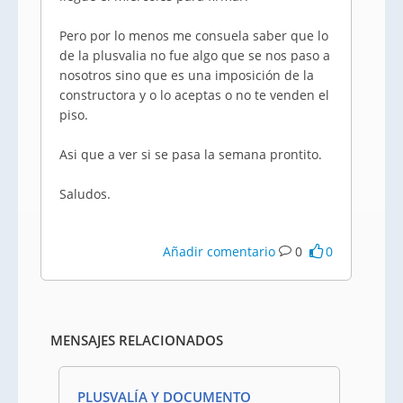
Pero por lo menos me consuela saber que lo
de la plusvalia no fue algo que se nos paso a
nosotros sino que es una imposición de la
constructora y o lo aceptas o no te venden el
piso.
Asi que a ver si se pasa la semana prontito.
Saludos.
Añadir comentario
0
0
MENSAJES RELACIONADOS
PLUSVALÍA Y DOCUMENTO