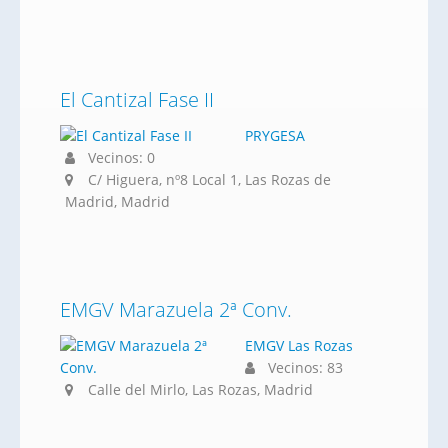
El Cantizal Fase II
PRYGESA
Vecinos: 0
C/ Higuera, nº8 Local 1, Las Rozas de
Madrid, Madrid
EMGV Marazuela 2ª Conv.
EMGV Las Rozas
Vecinos: 83
Calle del Mirlo, Las Rozas, Madrid