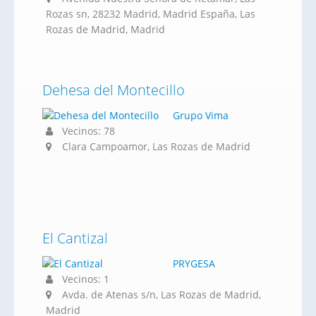
Rozas sn, 28232 Madrid, Madrid España, Las
Rozas de Madrid, Madrid
Dehesa del Montecillo
Grupo Vima
Vecinos: 78
Clara Campoamor, Las Rozas de Madrid
El Cantizal
PRYGESA
Vecinos: 1
Avda. de Atenas s/n, Las Rozas de Madrid,
Madrid