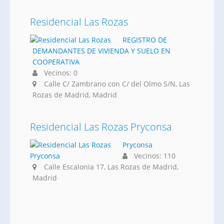
Residencial Las Rozas
REGISTRO DE
DEMANDANTES DE VIVIENDA Y SUELO EN
COOPERATIVA
Vecinos: 0
Calle C/ Zambrano con C/ del Olmo S/N, Las
Rozas de Madrid, Madrid
Residencial Las Rozas Pryconsa
Pryconsa
Vecinos: 110
Calle Escalonia 17, Las Rozas de Madrid,
Madrid