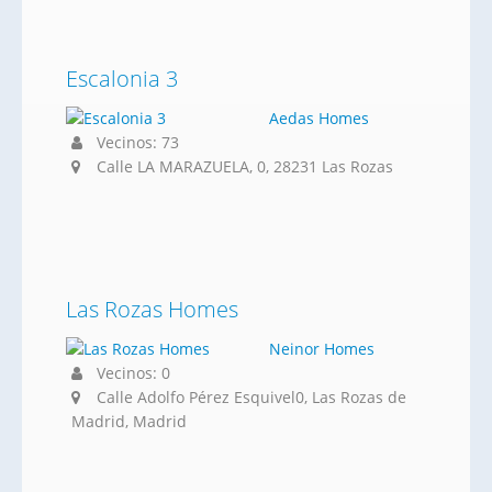
Escalonia 3
Aedas Homes
Vecinos: 73
Calle LA MARAZUELA, 0, 28231 Las Rozas
Las Rozas Homes
Neinor Homes
Vecinos: 0
Calle Adolfo Pérez Esquivel0, Las Rozas de
Madrid, Madrid