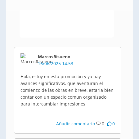
MarcosRisueno
16/06/2025 14:53
Hola, estoy en esta promoción y ya hay
avances significativos, que aventuran el
comienzo de las obras en breve, estaria bien
contar con un espacio comun organizado
para intercambiar impresiones
Añadir comentario
0
0