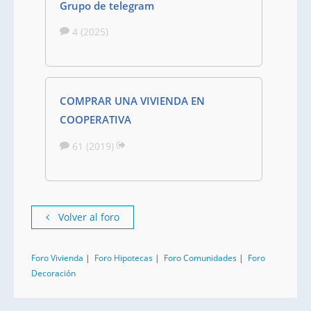
Grupo de telegram
4 (2025)
COMPRAR UNA VIVIENDA EN
COOPERATIVA
61 (2019)
Volver al foro
Foro Vivienda
|
Foro Hipotecas
|
Foro Comunidades
|
Foro
Decoración