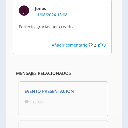
Jonbs
J
11/08/2024 13:08
Perfecto, gracias por crearlo
Añadir comentario
2
0
MENSAJES RELACIONADOS
EVENTO PRESENTACION
1 (2024)