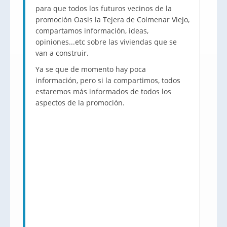
para que todos los futuros vecinos de la
promoción Oasis la Tejera de Colmenar Viejo,
compartamos información, ideas,
opiniones...etc sobre las viviendas que se
van a construir.
Ya se que de momento hay poca
información, pero si la compartimos, todos
estaremos más informados de todos los
aspectos de la promoción.