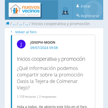
Entrar
Registrarse
...
...
...
Inicios cooperativa y promoción
Volver al foro
JOSEPH-MOON
J
09/07/2024 09:08
Inicios cooperativa y promoción
¿Qué información podemos
compartir sobre la promoción
Oasis la Tejera de Colmenar
Viejo?
1.133 lecturas | 2 respuestas
Hola a todos. He abierto este hilo en el foro