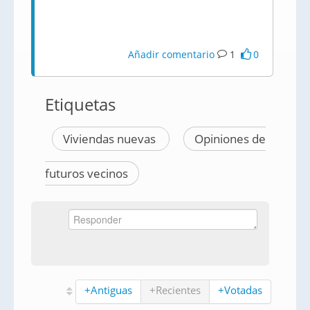
Añadir comentario
1
0
Etiquetas
Viviendas nuevas
Opiniones de
futuros vecinos
+Antiguas
+Recientes
+Votadas