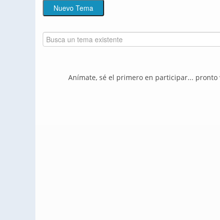
Anímate, sé el primero en participar... pronto