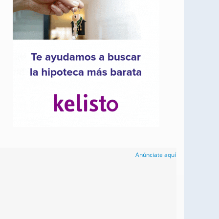
Anúnciate aquí