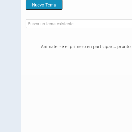
Anímate, sé el primero en participar... pronto