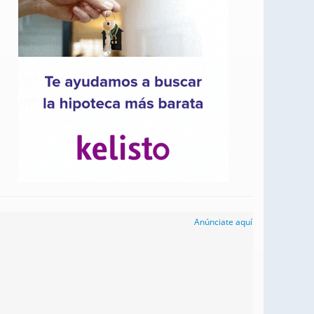
Anúnciate aquí