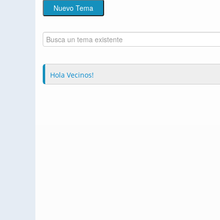
Hola Vecinos!