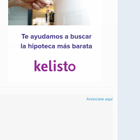
Anúnciate aquí