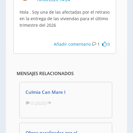
Hola . Soy una de las afectadas por el retraso
en la entrega de las viviendas para el último
trimestre del 2026
Añadir comentario
1
0
MENSAJES RELACIONADOS
Culmia Can Mare I
0 (2025)
Obras paralizadas por el