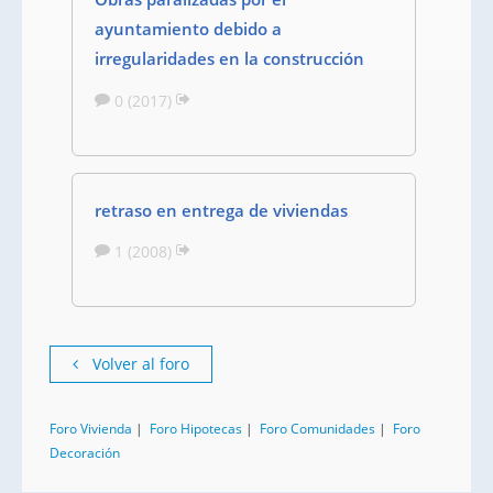
ayuntamiento debido a
irregularidades en la construcción
0 (2017)
retraso en entrega de viviendas
1 (2008)
Volver al foro
Foro Vivienda
|
Foro Hipotecas
|
Foro Comunidades
|
Foro
Decoración