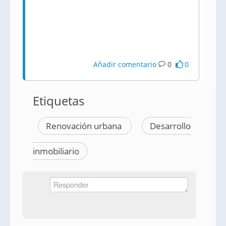
Añadir comentario
0
0
Etiquetas
Renovación urbana
Desarrollo
inmobiliario