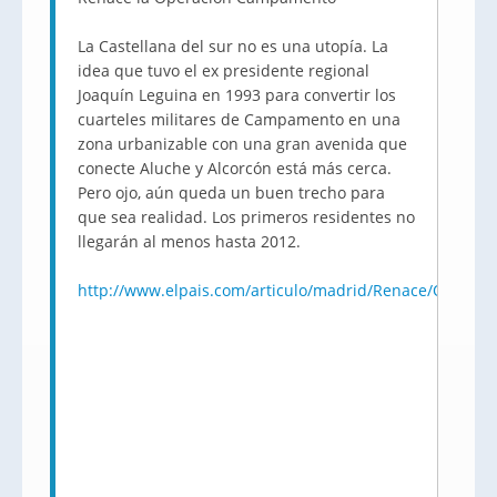
La Castellana del sur no es una utopía. La
idea que tuvo el ex presidente regional
Joaquín Leguina en 1993 para convertir los
cuarteles militares de Campamento en una
zona urbanizable con una gran avenida que
conecte Aluche y Alcorcón está más cerca.
Pero ojo, aún queda un buen trecho para
que sea realidad. Los primeros residentes no
llegarán al menos hasta 2012.
http://www.elpais.com/articulo/madrid/Renace/Opera