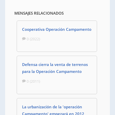
MENSAJES RELACIONADOS
Cooperativa Operación Campamento
0 (2022)
Defensa cierra la venta de terrenos
para la Operación Campamento
0 (2011)
La urbanización de la 'operación
Campamento' empezará en 2012