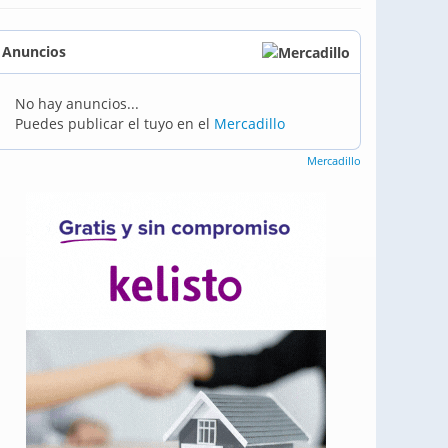
Anuncios
No hay anuncios...
Puedes publicar el tuyo en el
Mercadillo
Mercadillo