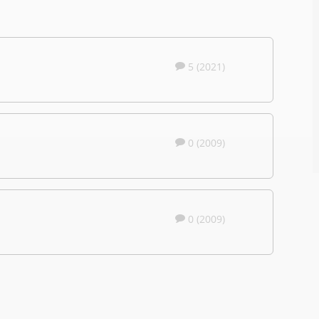
1
5 (2021)
0 (2009)
0 (2009)