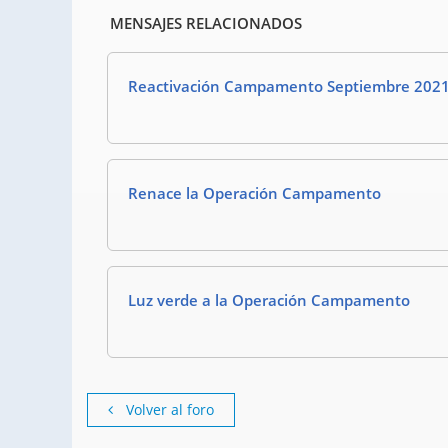
MENSAJES RELACIONADOS
Reactivación Campamento Septiembre 202
Renace la Operación Campamento
Luz verde a la Operación Campamento
Volver al foro