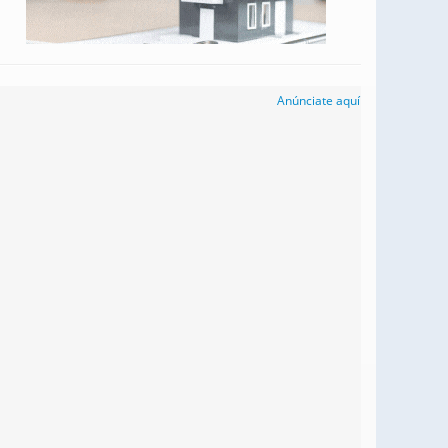
Anúnciate aquí