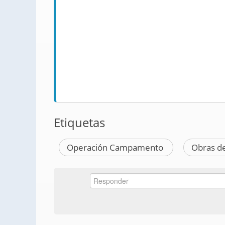
Etiquetas
Operación Campamento
Obras de