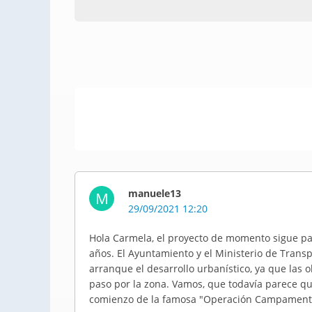
manuele13
M
29/09/2021 12:20
Hola Carmela, el proyecto de momento sigue pa
años. El Ayuntamiento y el Ministerio de Trans
arranque el desarrollo urbanístico, ya que las o
paso por la zona. Vamos, que todavía parece q
comienzo de la famosa "Operación Campament