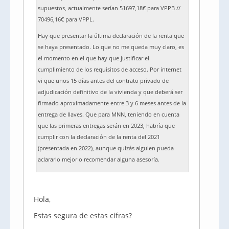
supuestos, actualmente serían 51697,18€ para VPPB //
70496,16€ para VPPL.
Hay que presentar la última declaración de la renta que
se haya presentado. Lo que no me queda muy claro, es
el momento en el que hay que justificar el
cumplimiento de los requisitos de acceso. Por internet
vi que unos 15 días antes del contrato privado de
adjudicación definitivo de la vivienda y que deberá ser
firmado aproximadamente entre 3 y 6 meses antes de la
entrega de llaves. Que para MNN, teniendo en cuenta
que las primeras entregas serán en 2023, habría que
cumplir con la declaración de la renta del 2021
(presentada en 2022), aunque quizás alguien pueda
aclararlo mejor o recomendar alguna asesoría.
Hola,
Estas segura de estas cifras?