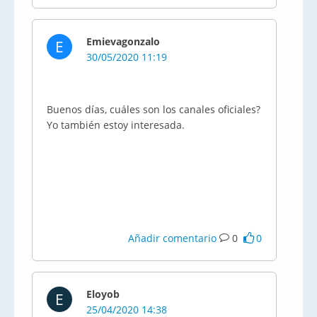
Emievagonzalo
E
30/05/2020 11:19
Buenos días, cuáles son los canales oficiales?
Yo también estoy interesada.
Añadir comentario
0
0
Eloyob
E
25/04/2020 14:38