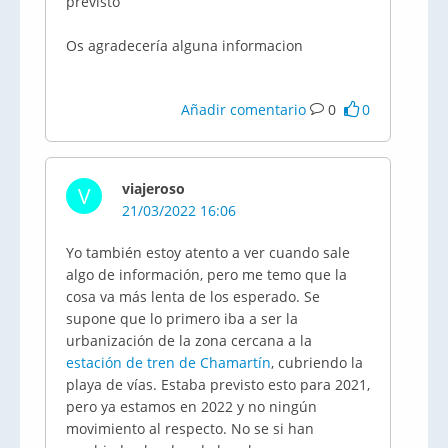
previsto
Os agradecería alguna informacion
Añadir comentario
0
0
viajeroso
V
21/03/2022 16:06
Yo también estoy atento a ver cuando sale
algo de información, pero me temo que la
cosa va más lenta de los esperado. Se
supone que lo primero iba a ser la
urbanización de la zona cercana a la
estación de tren de Chamartín
, cubriendo la
playa de vías. Estaba previsto esto para 2021,
pero ya estamos en 2022 y no ningún
movimiento al respecto. No se si han