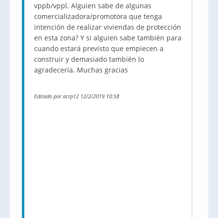
vppb/vppl. Alguien sabe de algunas
comercializadora/promotora que tenga
intención de realizar viviendas de protección
en esta zona? Y si alguien sabe también para
cuando estará previsto que empiecen a
construir y demasiado también lo
agradecería. Muchas gracias
Editado por acrp12 12/2/2019 10:58