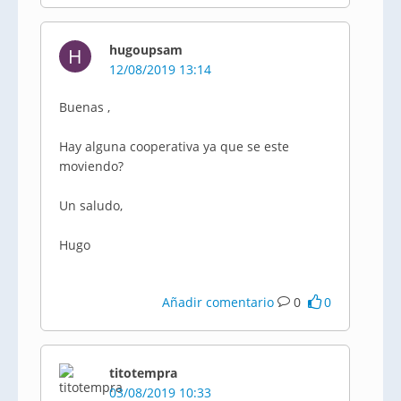
hugoupsam
H
12/08/2019 13:14
Buenas ,
Hay alguna cooperativa ya que se este
moviendo?
Un saludo,
Hugo
Añadir comentario
0
0
titotempra
03/08/2019 10:33