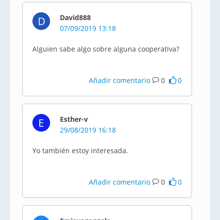
David888
D
07/09/2019 13:18
Alguien sabe algo sobre alguna cooperativa?
Añadir comentario
0
0
Esther-v
E
29/08/2019 16:18
Yo también estoy interesada.
Añadir comentario
0
0