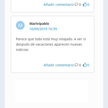
Añadir comentario
0
0
Marivipablo
M
16/09/2019 10:39
Parece que todo está muy relajado. A ver si
después de vacaciones aparecen nuevas
noticias
Añadir comentario
0
0