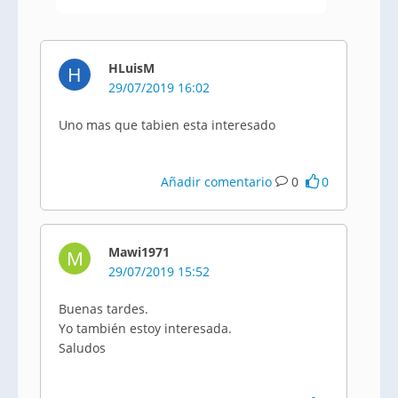
HLuisM
H
29/07/2019 16:02
Uno mas que tabien esta interesado
Añadir comentario
0
0
Mawi1971
M
29/07/2019 15:52
Buenas tardes.
Yo también estoy interesada.
Saludos