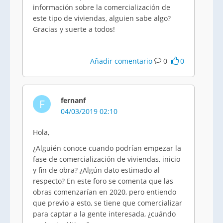
información sobre la comercialización de
este tipo de viviendas, alguien sabe algo?
Gracias y suerte a todos!
Añadir comentario
0
0
fernanf
F
04/03/2019 02:10
Hola,
¿Alguién conoce cuando podrían empezar la
fase de comercialización de viviendas, inicio
y fin de obra? ¿Algún dato estimado al
respecto? En este foro se comenta que las
obras comenzarían en 2020, pero entiendo
que previo a esto, se tiene que comercializar
para captar a la gente interesada, ¿cuándo