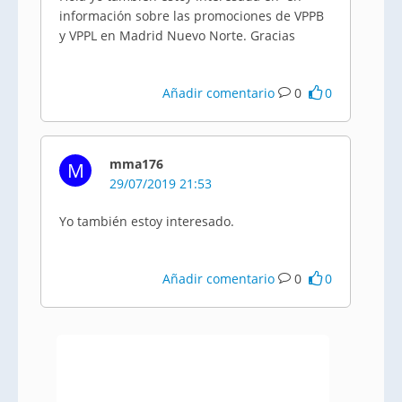
información sobre las promociones de VPPB
y VPPL en Madrid Nuevo Norte. Gracias
Añadir comentario
0
0
mma176
M
29/07/2019 21:53
Yo también estoy interesado.
Añadir comentario
0
0