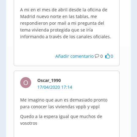
A mi en el mes de abril desde la oficina de
Madrid nuevo norte en las tablas, me
respondieron por mail a mi pregunta del
tema vivienda protegida que se iría
informando a través de los canales oficiales.
Añadir comentario
0
0
Oscar_1990
O
17/04/2020 17:14
Me imagino que aun es demasiado pronto
para conocer las viviendas vppb y vppl
Quedo a la espera igual que muchos de
vosotros