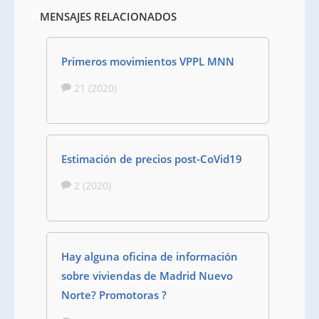
MENSAJES RELACIONADOS
Primeros movimientos VPPL MNN
21 (2020)
Estimación de precios post-CoVid19
2 (2020)
Hay alguna oficina de información
sobre viviendas de Madrid Nuevo
Norte? Promotoras ?