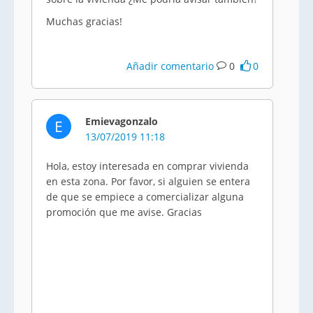
Muchas gracias!
Añadir comentario
0
0
Emievagonzalo
E
13/07/2019 11:18
Hola, estoy interesada en comprar vivienda
en esta zona. Por favor, si alguien se entera
de que se empiece a comercializar alguna
promoción que me avise. Gracias