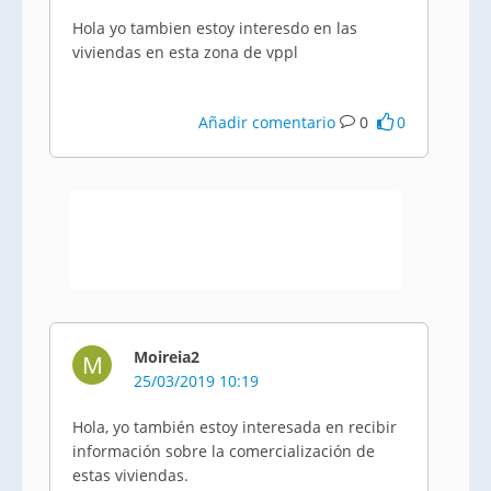
Hola yo tambien estoy interesdo en las
viviendas en esta zona de vppl
Añadir comentario
0
0
Moireia2
M
25/03/2019 10:19
Hola, yo también estoy interesada en recibir
información sobre la comercialización de
estas viviendas.