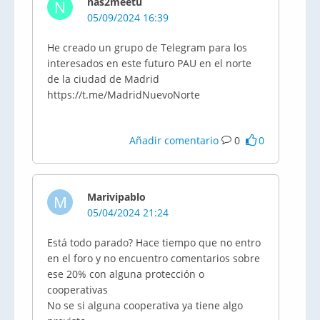
nas2meetu
N
05/09/2024 16:39
He creado un grupo de Telegram para los
interesados en este futuro PAU en el norte
de la ciudad de Madrid
https://t.me/MadridNuevoNorte
Añadir comentario
0
0
Marivipablo
M
05/04/2024 21:24
Está todo parado? Hace tiempo que no entro
en el foro y no encuentro comentarios sobre
ese 20% con alguna protección o
cooperativas
No se si alguna cooperativa ya tiene algo