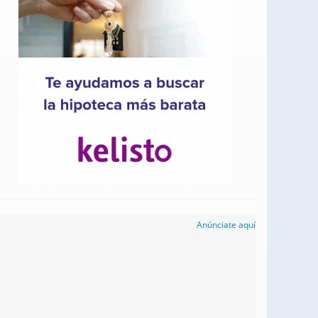
Anúnciate aquí