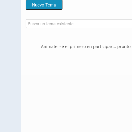
Anímate, sé el primero en participar... pronto