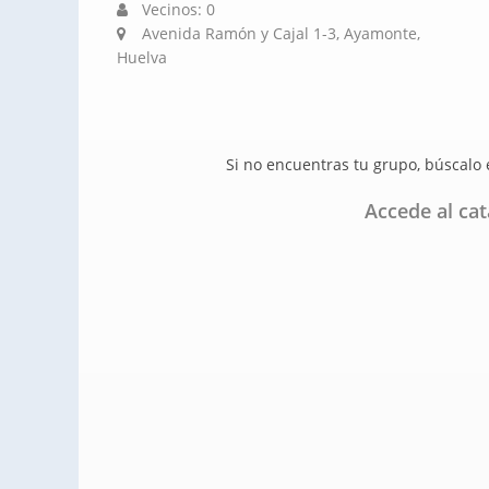
Vecinos: 0
Avenida Ramón y Cajal 1-3, Ayamonte,
Huelva
Si no encuentras tu grupo, búscalo
Accede al ca