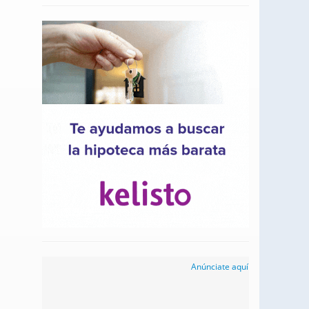
Anúnciate aquí