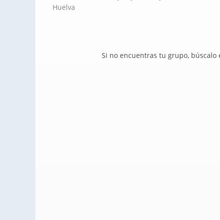
Huelva
Si no encuentras tu grupo, búscalo