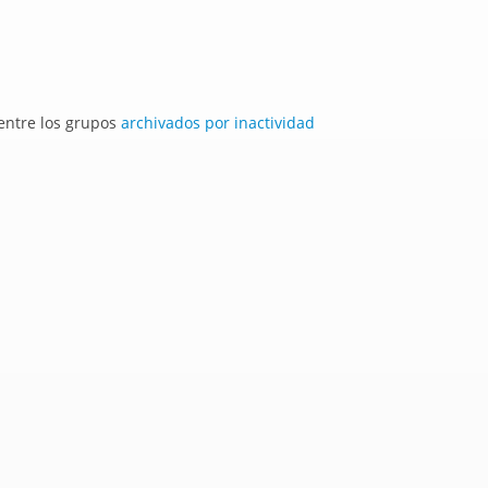
 entre los grupos
archivados por inactividad