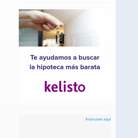
Anúnciate aquí