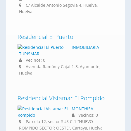
C/ Alcalde Antonio Segovia 4, Huelva,
Huelva
Residencial El Puerto
INMOBILIARIA
TURISMAR
Vecinos: 0
Avenida Ramón y Cajal 1-3, Ayamonte,
Huelva
Residencial Vistamar El Rompido
MONTHISA
Vecinos: 0
Parcela 12, sector SUS C-1 “NUEVO
ROMPIDO SECTOR OESTE”, Cartaya, Huelva