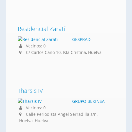
Residencial Zaratí
GESPRAD
Vecinos: 0
C/ Carlos Cano 10, Isla Cristina, Huelva
Tharsis IV
GRUPO BEKINSA
Vecinos: 0
Calle Periodista Angel Serradilla s/n,
Huelva, Huelva