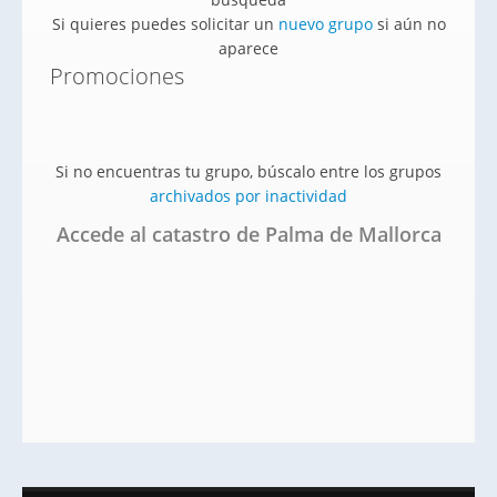
Si quieres puedes solicitar un
nuevo grupo
si aún no
aparece
Promociones
Si no encuentras tu grupo, búscalo entre los grupos
archivados por inactividad
Accede al catastro de Palma de Mallorca