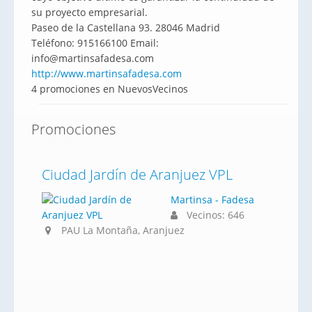
su proyecto empresarial.
Paseo de la Castellana 93. 28046 Madrid
Teléfono: 915166100 Email:
info@martinsafadesa.com
http://www.martinsafadesa.com
4 promociones en NuevosVecinos
Promociones
Ciudad Jardín de Aranjuez VPL
Martinsa - Fadesa
Vecinos: 646
PAU La Montaña, Aranjuez