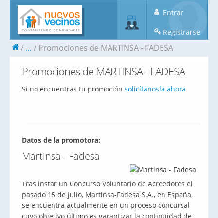
Entrar
Registrarse
...
Promociones de MARTINSA - FADESA
Promociones de MARTINSA - FADESA
Si no encuentras tu promoción
solicítanosla ahora
Datos de la promotora:
Martinsa - Fadesa
Tras instar un Concurso Voluntario de Acreedores el
pasado 15 de julio, Martinsa-Fadesa S.A., en España,
se encuentra actualmente en un proceso concursal
cuyo objetivo último es garantizar la continuidad de