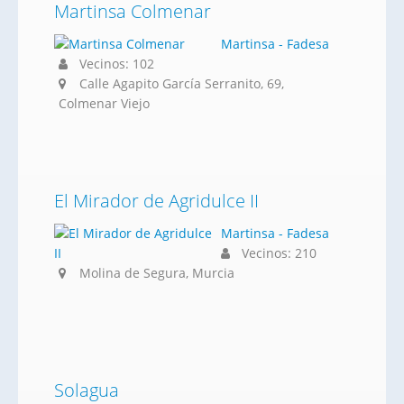
Martinsa Colmenar
Martinsa - Fadesa
Vecinos: 102
Calle Agapito García Serranito, 69,
Colmenar Viejo
El Mirador de Agridulce II
Martinsa - Fadesa
Vecinos: 210
Molina de Segura, Murcia
Solagua