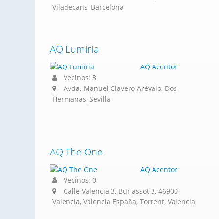
Viladecans, Barcelona
AQ Lumiria
AQ Acentor
Vecinos: 3
Avda. Manuel Clavero Arévalo, Dos
Hermanas, Sevilla
AQ The One
AQ Acentor
Vecinos: 0
Calle Valencia 3, Burjassot 3, 46900
Valencia, Valencia España, Torrent, Valencia