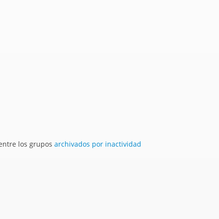
 entre los grupos
archivados por inactividad