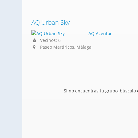
AQ Urban Sky
AQ Acentor
Vecinos: 6
Paseo Martiricos, Málaga
Si no encuentras tu grupo, búscalo