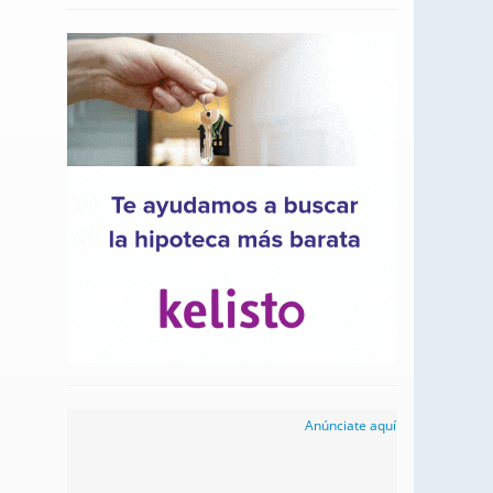
Anúnciate aquí