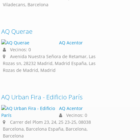
Viladecans, Barcelona
AQ Querae
AQ Acentor
Vecinos: 0
Avenida Nuestra Señora de Retamar, Las
Rozas sn, 28232 Madrid, Madrid España, Las
Rozas de Madrid, Madrid
AQ Urban Fira - Edificio París
AQ Acentor
Vecinos: 0
Carrer del Plom 23, 24, 25 23-25, 08038
Barcelona, Barcelona España, Barcelona,
Barcelona