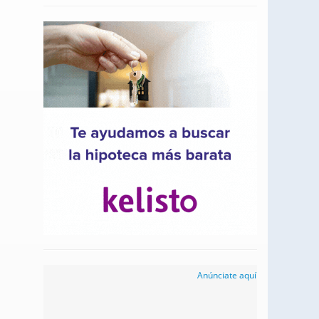
Anúnciate aquí