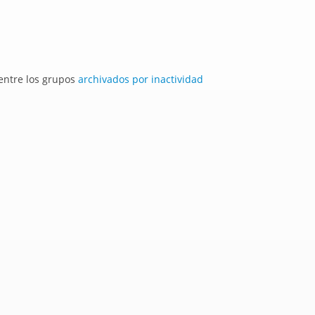
 entre los grupos
archivados por inactividad