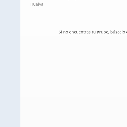
Huelva
Si no encuentras tu grupo, búscalo