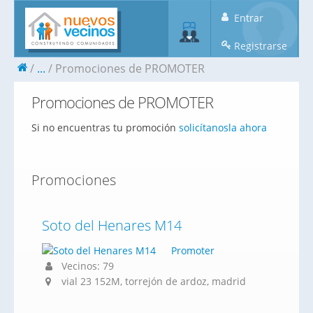
Entrar
Registrarse
...
Promociones de PROMOTER
Promociones de PROMOTER
Si no encuentras tu promoción
solicítanosla ahora
Promociones
Soto del Henares M14
Promoter
Vecinos: 79
vial 23 152M, torrejón de ardoz, madrid