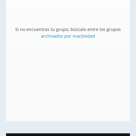
Si no encuentras tu grupo, búscalo entre los grupos
archivados por inactividad