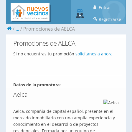
Entrar
Registrarse
...
Promociones de AELCA
Promociones de AELCA
Si no encuentras tu promoción
solicítanosla ahora
Datos de la promotora:
Aelca
Aelca, compañía de capital español, presente en el
mercado inmobiliario con una amplia experiencia y
conocimiento en el desarrollo de proyectos
residenciales. Formada por un equipo de