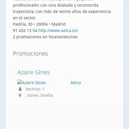
profesionales con una dilatada y reconocida
trayectoria, con más de veinte años de experiencia
en el sector.
Padilla, 30 • 28006 • Madrid
91 432 13 54
http://www.aelca.es/
2 promociones en NuevosVecinos
Promociones
Azaire Gines
Aelca
Vecinos: 1
, Gines, Sevilla