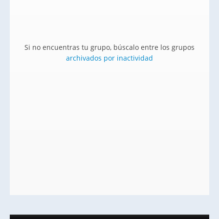
Si no encuentras tu grupo, búscalo entre los grupos
archivados por inactividad