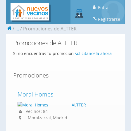
Entrar
Registrarse
...
Promociones de ALTTER
Promociones de ALTTER
Si no encuentras tu promoción
solicítanosla ahora
Promociones
Moral Homes
ALTTER
Vecinos: 84
, Moralzarzal, Madrid