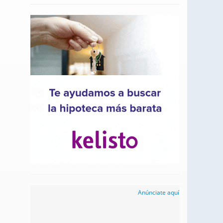
Anúnciate aquí