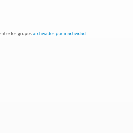
 entre los grupos
archivados por inactividad