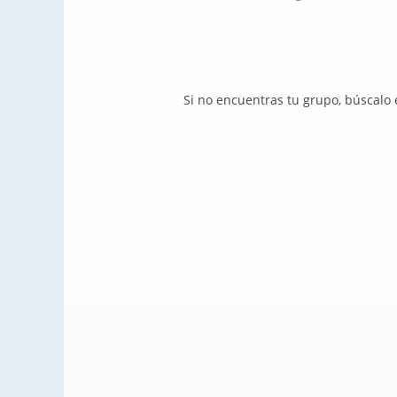
Si no encuentras tu grupo, búscalo