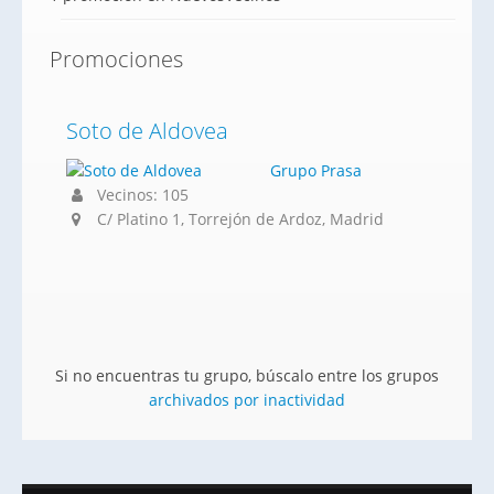
Promociones
Soto de Aldovea
Grupo Prasa
Vecinos: 105
C/ Platino 1, Torrejón de Ardoz, Madrid
Si no encuentras tu grupo, búscalo entre los grupos
archivados por inactividad