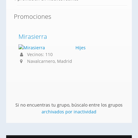
Promociones
Mirasierra
Hijes
Vecinos: 110
Navalcarnero, Madrid
Si no encuentras tu grupo, búscalo entre los grupos
archivados por inactividad