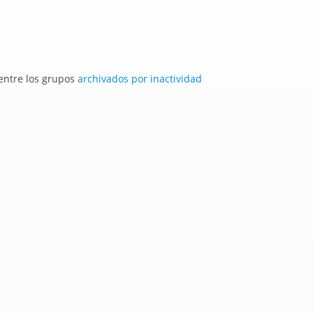
 entre los grupos
archivados por inactividad