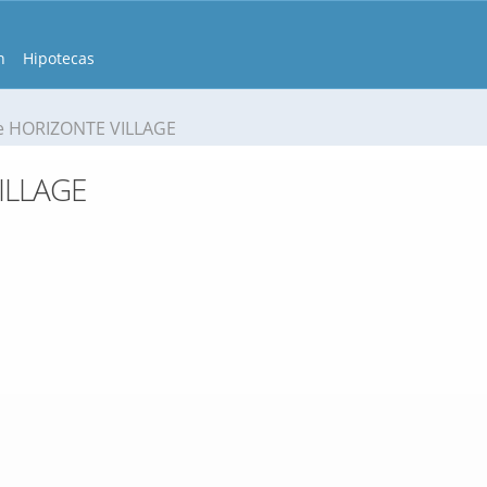
n
Hipotecas
e HORIZONTE VILLAGE
ILLAGE