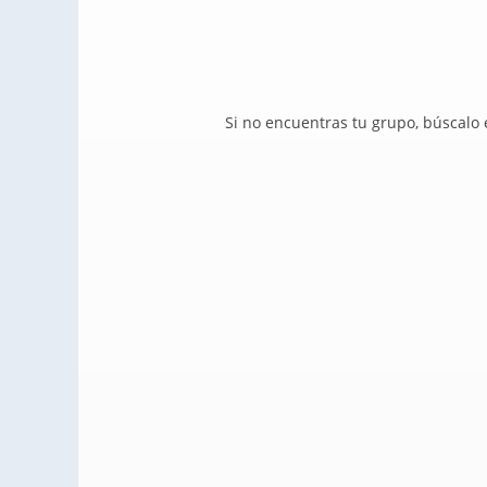
Si no encuentras tu grupo, búscalo