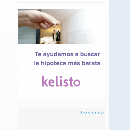
Anúnciate aquí