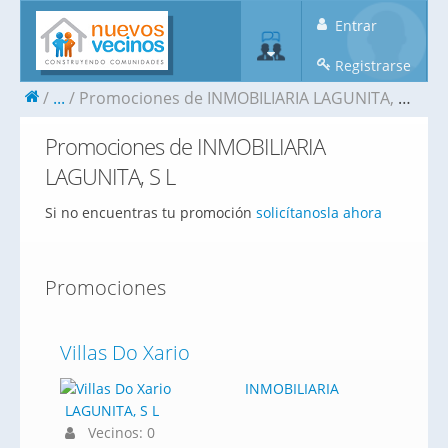
Entrar
Registrarse
...
Promociones de INMOBILIARIA LAGUNITA, S L
Promociones de INMOBILIARIA
LAGUNITA, S L
Si no encuentras tu promoción
solicítanosla ahora
Promociones
Villas Do Xario
INMOBILIARIA
LAGUNITA, S L
Vecinos: 0