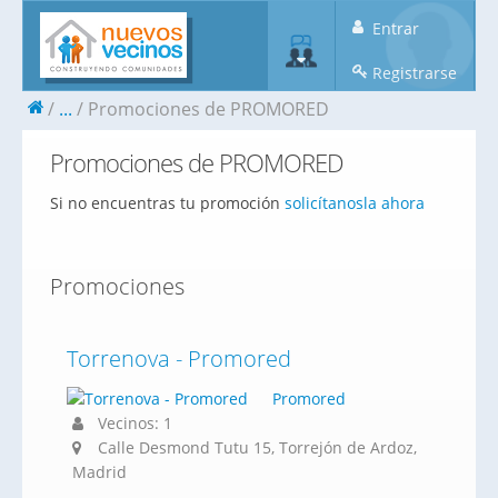
Entrar
Registrarse
...
Promociones de PROMORED
Promociones de PROMORED
Si no encuentras tu promoción
solicítanosla ahora
Promociones
Torrenova - Promored
Promored
Vecinos: 1
Calle Desmond Tutu 15, Torrejón de Ardoz,
Madrid