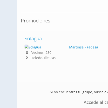
Promociones
Solagua
Martinsa - Fadesa
Vecinos: 230
Toledo, Illescas
Si no encuentras tu grupo, búscalo
Accede al ca