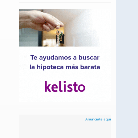
Anúnciate aquí