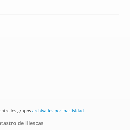
 entre los grupos
archivados por inactividad
tastro de Illescas