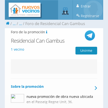
Entrar
Registrarse
...
...
Foro de Residencial Can Gambus
Foro de la promoción
Residencial Can Gambus
1 vecino
Unirme
Sobre la promoción
nueva promoción de obra nueva ubicada
en el Passeig Regne Unit, 36.
Promocionada y construida por