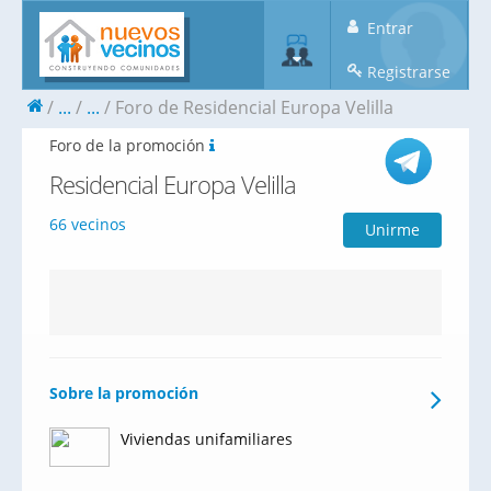
Entrar
Registrarse
...
...
Foro de Residencial Europa Velilla
Foro de la promoción
Residencial Europa Velilla
66 vecinos
Unirme
Sobre la promoción
Viviendas unifamiliares