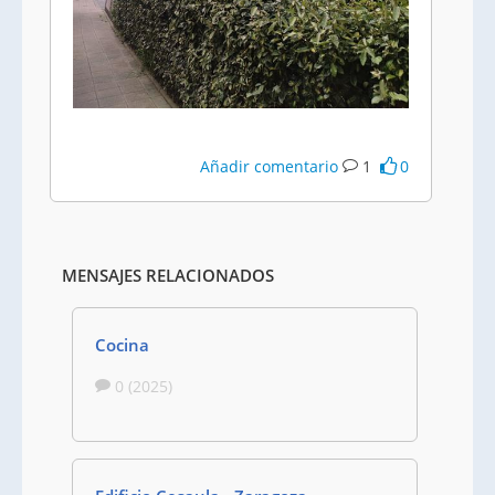
Añadir comentario
1
0
MENSAJES RELACIONADOS
Cocina
0 (2025)