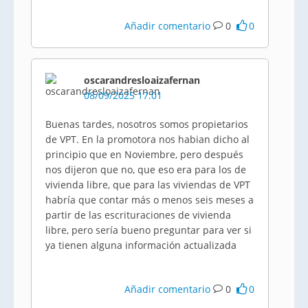
Añadir comentario
0
0
oscarandresloaizafernan
08/09/2025 17:01
Buenas tardes, nosotros somos propietarios
de VPT. En la promotora nos habian dicho al
principio que en Noviembre, pero después
nos dijeron que no, que eso era para los de
vivienda libre, que para las viviendas de VPT
habría que contar más o menos seis meses a
partir de las escrituraciones de vivienda
libre, pero sería bueno preguntar para ver si
ya tienen alguna información actualizada
Añadir comentario
0
0