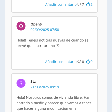
Añadir comentario
7
2
Open5
O
02/09/2025 07:58
Hola!! Tenéis noticias nuevas de cuando se
prevé que escrituremos??
Añadir comentario
0
0
Stz
S
21/03/2025 09:19
Hola! Nosotros somos de vivienda libre. Han
entrado a medir y parece que vamos a tener
que hacer alguna modificación en el