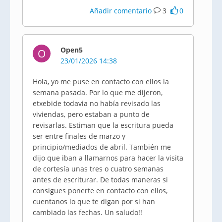
Añadir comentario
3
0
Open5
O
23/01/2026 14:38
Hola, yo me puse en contacto con ellos la
semana pasada. Por lo que me dijeron,
etxebide todavia no había revisado las
viviendas, pero estaban a punto de
revisarlas. Estiman que la escritura pueda
ser entre finales de marzo y
principio/mediados de abril. También me
dijo que iban a llamarnos para hacer la visita
de cortesía unas tres o cuatro semanas
antes de escriturar. De todas maneras si
consigues ponerte en contacto con ellos,
cuentanos lo que te digan por si han
cambiado las fechas. Un saludo!!