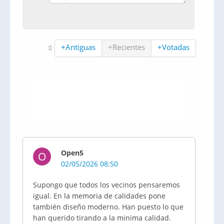
+Antiguas
+Recientes
+Votadas
Open5
O
02/05/2026 08:50
Supongo que todos los vecinos pensaremos
igual. En la memoria de calidades pone
también diseño moderno. Han puesto lo que
han querido tirando a la minima calidad.