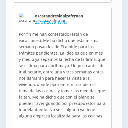
oscarandresloaizafernan
23/01/2026 15:43
Por fin me han contestado (están de
vacaciones). Me ha dicho que esta misma
semana pasan los de Etxebide para los
trámites pendientes. La idea es que en mes
y medio ya sepamos la fecha de la firma, que
se estima para abril-mayo. Un poco antes de
ir al notario, entre una y tres semanas antes,
nos llamarán para hacer la visita a la
vivienda, donde podremos mirar bien el
tema de las cocinas y tomar las medidas que
faltan. Me ha dicho que con el plano se
puede ir averiguando por presupuestos para
ir adelantando. No se si alguno ya tiene
alguna empresa localizada para las cocinas