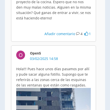
proyecto de la cocina. Espero que no nos
den muy malas noticias. Alguien en la misma
situación? Qué ganas de entrar a vivir, se nos
está haciendo eterno!
Añadir comentario
4
1
Open5
O
03/02/2025 14:58
Hola!!! Pues hace unos días pasamos por allí
y pude sacar alguna fotillo. Supongo que te
referirás a las zonas cerca de las esquinas
de las ventanas que están como rasgadas.