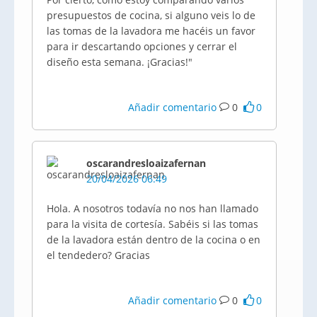
presupuestos de cocina, si alguno veis lo de
las tomas de la lavadora me hacéis un favor
para ir descartando opciones y cerrar el
diseño esta semana. ¡Gracias!"
Añadir comentario
0
0
oscarandresloaizafernan
20/04/2026 06:49
Hola. A nosotros todavía no nos han llamado
para la visita de cortesía. Sabéis si las tomas
de la lavadora están dentro de la cocina o en
el tendedero? Gracias
Añadir comentario
0
0