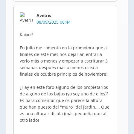
Avetris
08/09/2025 08:44
Kaixo!!
En julio me comento en la promotora que a
finales de este mes nos dejarian entrar a
verlo más o menos y empezar a escriturar 3
semanas después más o menos osea a
finales de ocutbre principios de noviembre)
¿Hay en este foro alguno de los propietarios
de alguno de los bajos (yo soy uno de ellos)?
Es para comentar que os parece la altura
que han puesto del "muro" del jardin.... Que
es una altura ridícula (más pequeña que al
otro lado)