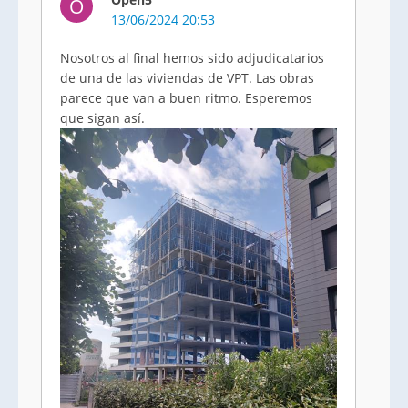
O
13/06/2024 20:53
Nosotros al final hemos sido adjudicatarios
de una de las viviendas de VPT. Las obras
parece que van a buen ritmo. Esperemos
que sigan así.