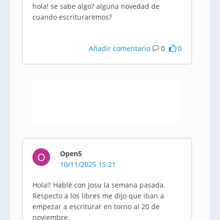
hola! se sabe algo? alguna novedad de
cuando escrituraremos?
Añadir comentario
0
0
Open5
O
10/11/2025 15:21
Hola!! Hablé con Josu la semana pasada.
Respecto a los libres me dijo que iban a
empezar a escriturar en torno al 20 de
noviembre.