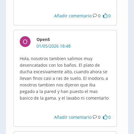
Añadir comentario
0
0
Open5
O
01/05/2026 18:48
Hola, nosotros tambien salimos muy
desencatados con los baños. El plato de
ducha excesivamente alto, cuando ahora se
llevan finos casi a ras de suelo. El inodoro, a
nosotros tambien nos dijeron que iba
pegado a la pared y han puesto el mas
basico de la gama. y el lavabo ni comentarlo
Añadir comentario
0
0