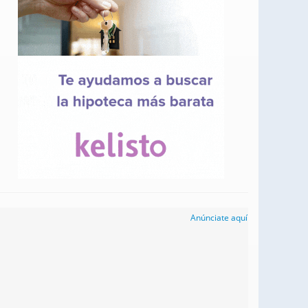
Anúnciate aquí