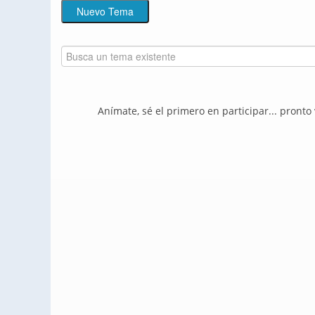
Anímate, sé el primero en participar... pronto