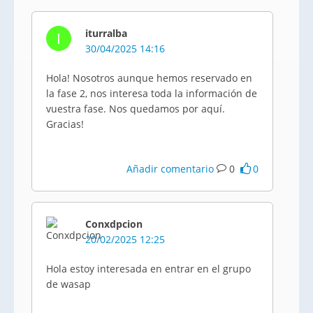
iturralba
I
30/04/2025 14:16
Hola! Nosotros aunque hemos reservado en
la fase 2, nos interesa toda la información de
vuestra fase. Nos quedamos por aquí.
Gracias!
Añadir comentario
0
0
Conxdpcion
20/02/2025 12:25
Hola estoy interesada en entrar en el grupo
de wasap