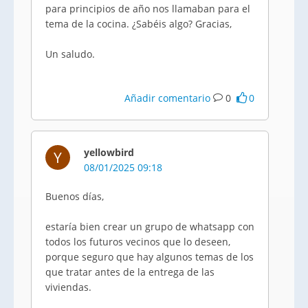
para principios de año nos llamaban para el
tema de la cocina. ¿Sabéis algo? Gracias,
Un saludo.
Añadir comentario
0
0
yellowbird
Y
08/01/2025 09:18
Buenos días,
estaría bien crear un grupo de whatsapp con
todos los futuros vecinos que lo deseen,
porque seguro que hay algunos temas de los
que tratar antes de la entrega de las
viviendas.