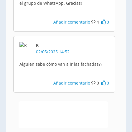
el grupo de WhatsApp. Gracias!
Añadir comentario
4
0
R
02/05/2025 14:52
Alguien sabe cómo van a ir las fachadas??
Añadir comentario
0
0