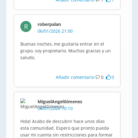
roberpalan
R
06/01/2026 21:00
Buenas noches, me gustaría entrar en el
grupo, soy propietario. Muchas gracias y un
saludo.
Añadir comentario
0
0
MiguelAngelGimenez
05/01/2026 10:10
Hola! Acabo de descubrir hace unos días
esta comunidad. Espero que pronto pueda
usar mi cuenta sin restricciones para formar