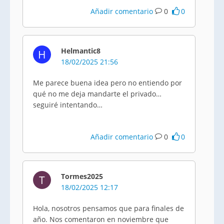
Añadir comentario
0
0
Helmantic8
H
18/02/2025 21:56
Me parece buena idea pero no entiendo por
qué no me deja mandarte el privado…
seguiré intentando…
Añadir comentario
0
0
Tormes2025
T
18/02/2025 12:17
Hola, nosotros pensamos que para finales de
año. Nos comentaron en noviembre que