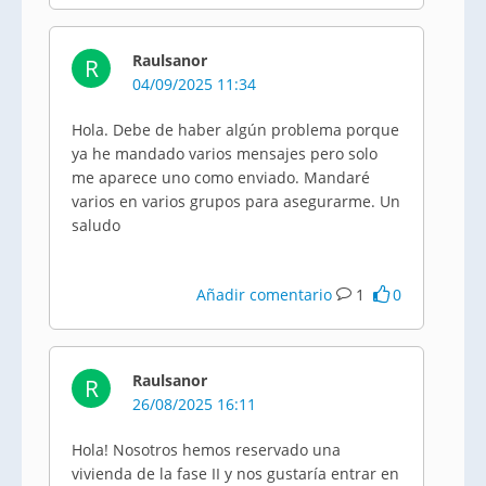
Raulsanor
R
04/09/2025 11:34
Hola. Debe de haber algún problema porque
ya he mandado varios mensajes pero solo
me aparece uno como enviado. Mandaré
varios en varios grupos para asegurarme. Un
saludo
Añadir comentario
1
0
Raulsanor
R
26/08/2025 16:11
Hola! Nosotros hemos reservado una
vivienda de la fase II y nos gustaría entrar en