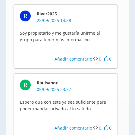
River2025
R
22/09/2025 14:38
Soy propietario y me gustaría unirme al
grupo para tener más información
Añadir comentario
0
0
Raulsanor
R
05/09/2025 23:37
Espero que con este ya sea suficiente para
poder mandar privados. Un saludo
Añadir comentario
0
0