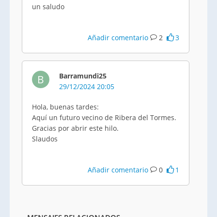
un saludo
Añadir comentario
2
3
Barramundi25
B
29/12/2024 20:05
Hola, buenas tardes:
Aquí un futuro vecino de Ribera del Tormes.
Gracias por abrir este hilo.
Slaudos
Añadir comentario
0
1