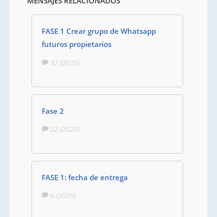
MENSAJES RELACIONADOS
FASE 1 Crear grupo de Whatsapp
futuros propietarios
37 (2025)
Fase 2
22 (2025)
FASE 1: fecha de entrega
6 (2025)