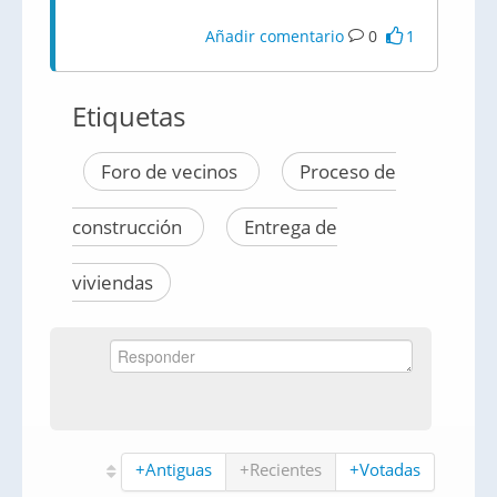
Añadir comentario
0
1
Etiquetas
Foro de vecinos
Proceso de
construcción
Entrega de
viviendas
+Antiguas
+Recientes
+Votadas