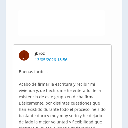
jbroz
J
13/05/2026 18:56
Buenas tardes.
Acabo de firmar la escritura y recibir mi
vivienda y, de hecho, me he enterado de la
existencia de este grupo en dicha firma.
Básicamente, por distintas cuestiones que
han existido durante todo el proceso, he sido
bastante duro y muy muy serio y he dejado
de lado la mejor voluntad y flexibilidad que