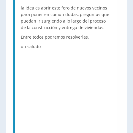
la idea es abrir este foro de nuevos vecinos
para poner en común dudas, preguntas que
puedan ir surgiendo a lo largo del proceso
de la construcción y entrega de viviendas.
Entre todos podremos resolverlas,
un saludo