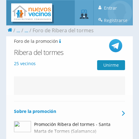
Entrar
Registrarse
...
...
Foro de Ribera del tormes
Foro de la promoción
Ribera del tormes
25 vecinos
Unirme
Sobre la promoción
Promoción Ribera del tormes - Santa
Marta de Tormes (Salamanca)