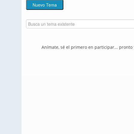
Anímate, sé el primero en participar... pronto