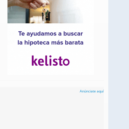
Anúnciate aquí