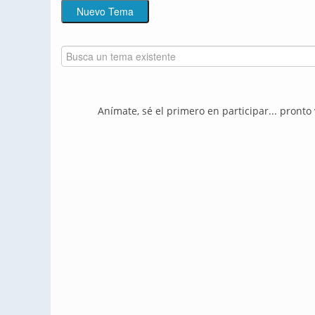
Anímate, sé el primero en participar... pronto