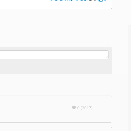
0 (2017)