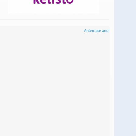
Anúnciate aquí