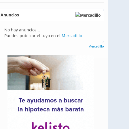
Anuncios
No hay anuncios...
Puedes publicar el tuyo en el
Mercadillo
Mercadillo