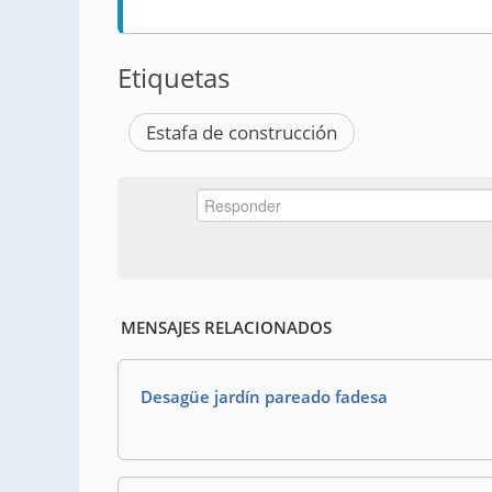
Etiquetas
Estafa de construcción
MENSAJES RELACIONADOS
Desagüe jardín pareado fadesa