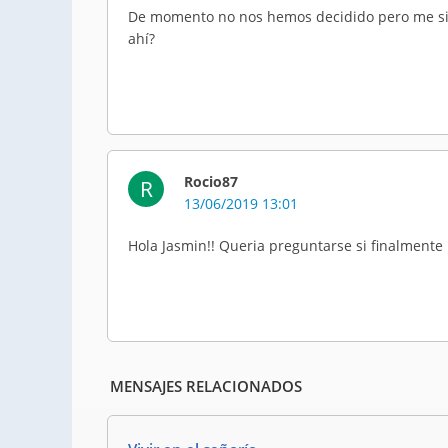
De momento no nos hemos decidido pero me sig
ahí?
Rocio87
R
13/06/2019 13:01
Hola Jasmin!! Queria preguntarse si finalmente 
MENSAJES RELACIONADOS