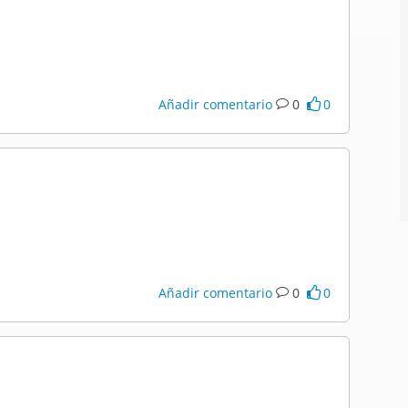
Añadir comentario
0
0
Añadir comentario
0
0