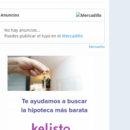
Anuncios
No hay anuncios...
Puedes publicar el tuyo en el
Mercadillo
Mercadillo