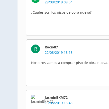
29/08/2019 09:54
¿Cuales son los pisos de obra nueva?
Rocio87
R
22/08/2019 18:18
Nosotros vamos a comprar piso de obra nueva.
JasminBKM72
13/06/2019 15:43