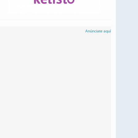
Anúnciate aquí