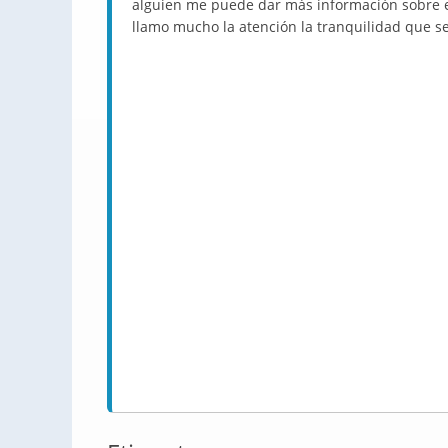
alguien me puede dar más información sobre e
llamo mucho la atención la tranquilidad que se