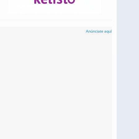
Anúnciate aquí