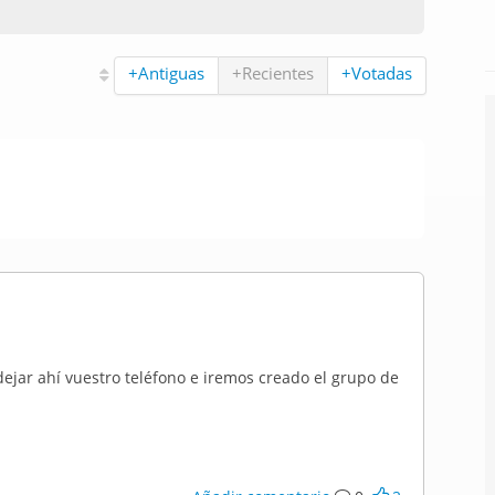
+Antiguas
+Recientes
+Votadas
dejar ahí vuestro teléfono e iremos creado el grupo de