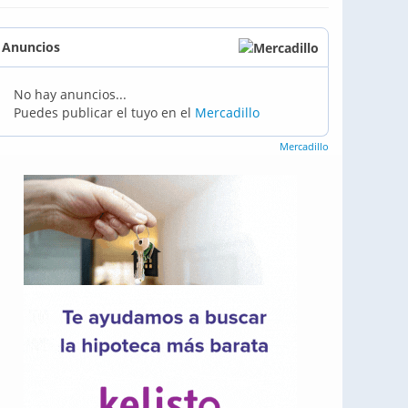
Anuncios
No hay anuncios...
Puedes publicar el tuyo en el
Mercadillo
Mercadillo