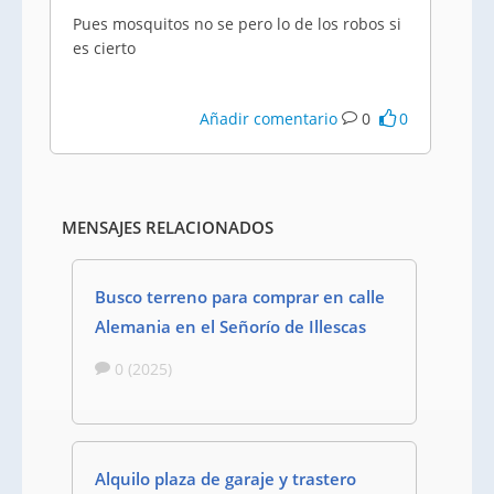
Pues mosquitos no se pero lo de los robos si
es cierto
Añadir comentario
0
0
MENSAJES RELACIONADOS
Busco terreno para comprar en calle
Alemania en el Señorío de Illescas
0 (2025)
Alquilo plaza de garaje y trastero