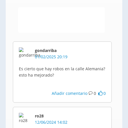
gondarriba
01/02/2025 20:19
Es cierto que hay robos en la calle Alemania?
esto ha mejorado?
Añadir comentario
0
0
ro28
12/06/2024 14:02