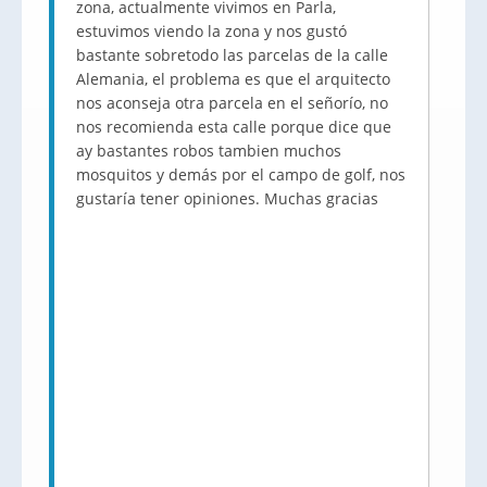
zona, actualmente vivimos en Parla,
estuvimos viendo la zona y nos gustó
bastante sobretodo las parcelas de la calle
Alemania, el problema es que el arquitecto
nos aconseja otra parcela en el señorío, no
nos recomienda esta calle porque dice que
ay bastantes robos tambien muchos
mosquitos y demás por el campo de golf, nos
gustaría tener opiniones. Muchas gracias