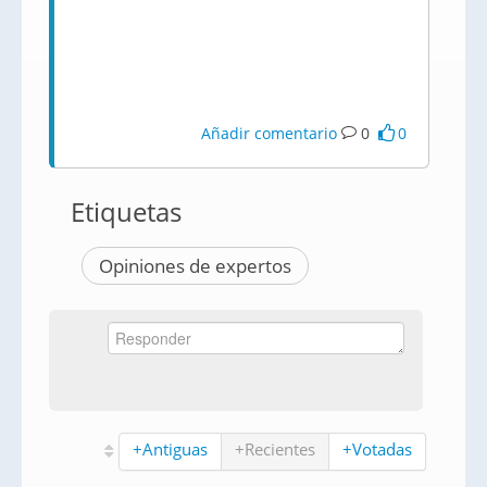
Añadir comentario
0
0
Etiquetas
Opiniones de expertos
+Antiguas
+Recientes
+Votadas