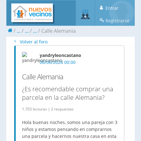
Entrar
Registrarse
...
...
...
Calle Alemania
Volver al foro
yandryleoncastano
06/06/2024 00:00
Calle Alemania
¿Es recomendable comprar una
parcela en la calle Alemania?
1.703 lecturas | 2 respuestas
Hola buenas noches, somos una pareja con 3
niños y estamos pensando en comprarnos
una parcela y hacernos nuestra casa en esta